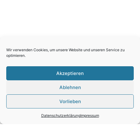
Wir verwenden Cookies, um unsere Website und unseren Service zu
optimieren.
Akzeptieren
Ablehnen
Vorlieben
Datenschutzerklärung
Impressum