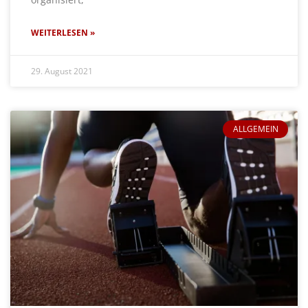
WEITERLESEN »
29. August 2021
ALLGEMEIN