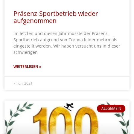
Präsenz-Sportbetrieb wieder
aufgenommen
Im letzten und diesen Jahr musste der Präsenz-
Sportbetrieb aufgrund von Corona leider mehrmals
eingestellt werden. Wir haben versucht uns in dieser
schwierigen
WEITERLESEN »
7. Juni 2021
ALLGEMEIN