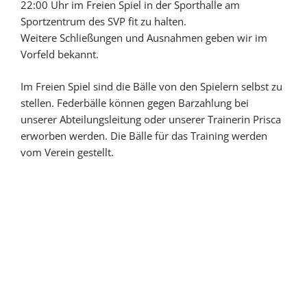
22:00 Uhr im Freien Spiel in der Sporthalle am
Sportzentrum des SVP fit zu halten.
Weitere Schließungen und Ausnahmen geben wir im
Vorfeld bekannt.
Im Freien Spiel sind die Bälle von den Spielern selbst zu
stellen. Federbälle können gegen Barzahlung bei
unserer Abteilungsleitung oder unserer Trainerin Prisca
erworben werden. Die Bälle für das Training werden
vom Verein gestellt.