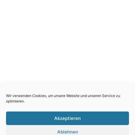
Wir verwenden Cookies, um unsere Website und unseren Service zu
optimieren.
Akzeptieren
Ablehnen